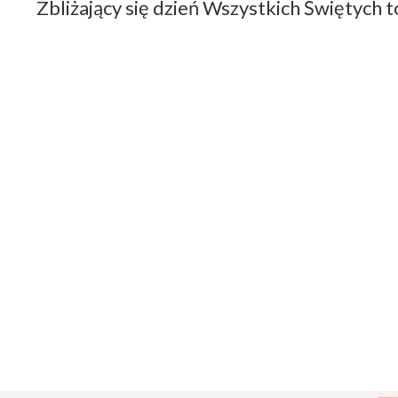
Zbliżający się dzień Wszystkich Świętych t