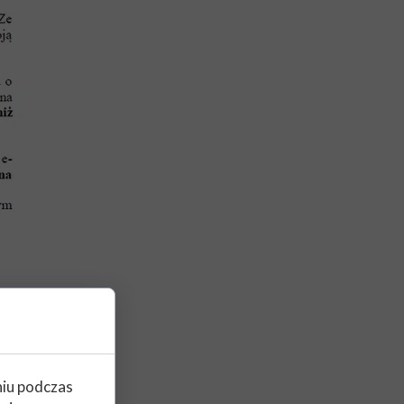
niu podczas