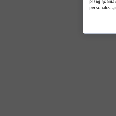
przeglądania 
personalizacji