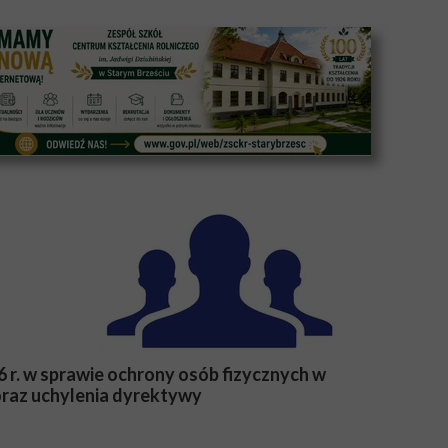
 w sprawie ochrony osób fizycznych w
raz uchylenia dyrektywy