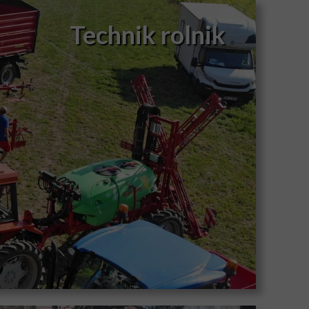
Technik rolnik