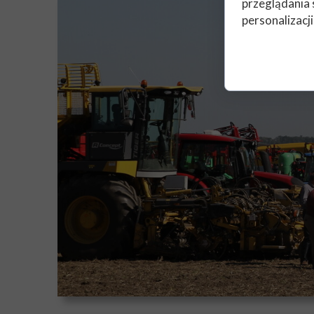
przeglądania 
personalizacji