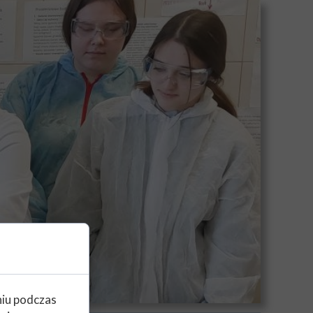
niu podczas