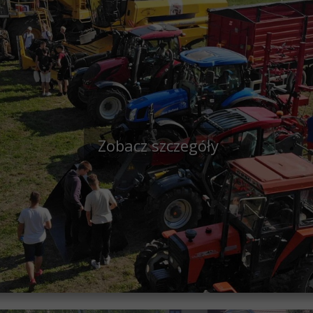
Zobacz szczegóły