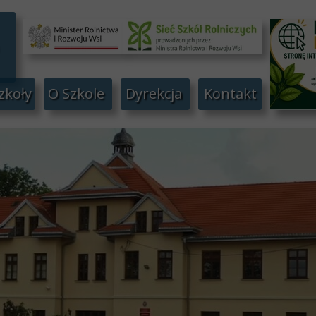
zkoły
O Szkole
Dyrekcja
Kontakt