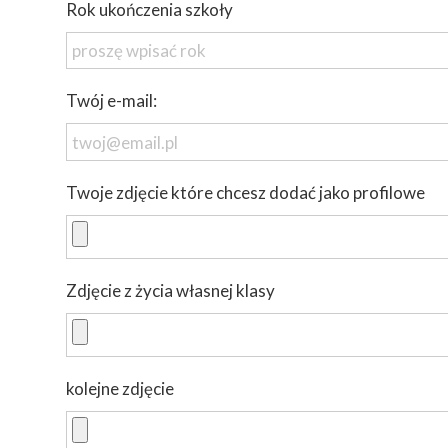
Rok ukończenia szkoły
Twój e-mail:
Twoje zdjęcie które chcesz dodać jako profilowe
Zdjęcie z życia własnej klasy
kolejne zdjęcie