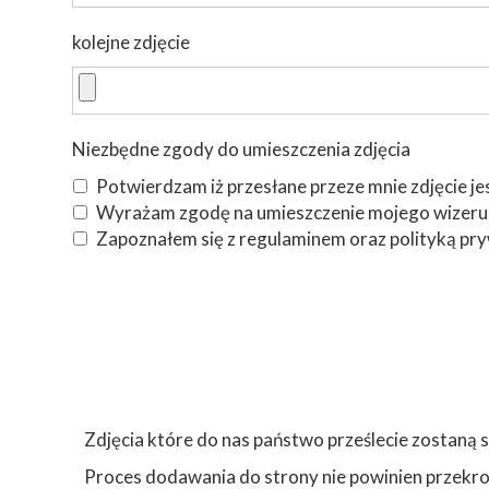
kolejne zdjęcie
Niezbędne zgody do umieszczenia zdjęcia
Potwierdzam iż przesłane przeze mnie zdjęcie je
Wyrażam zgodę na umieszczenie mojego wizerunk
Zapoznałem się z regulaminem oraz polityką pry
Zdjęcia które do nas państwo prześlecie zostaną 
Proces dodawania do strony nie powinien przekro