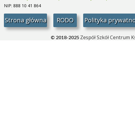
NIP: 888 10 41 864
Strona główna
RODO
Polityka prywatno
Zespół Szkół Centrum Ks
© 2018-2025