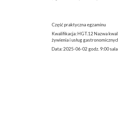
Część praktyczna egzaminu
Kwalifikacja: HGT.12 Nazwa kwali
żywienia i usług gastronomicznyc
Data: 2025-06-02 godz. 9:00 sala