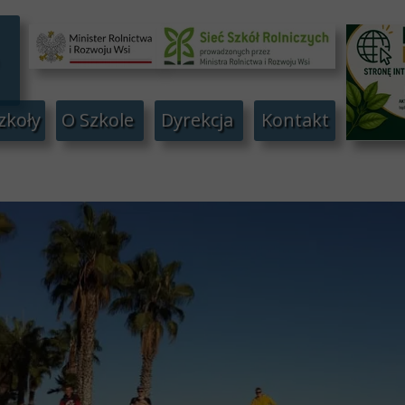
zkoły
O Szkole
Dyrekcja
Kontakt