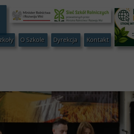
zkoły
O Szkole
Dyrekcja
Kontakt