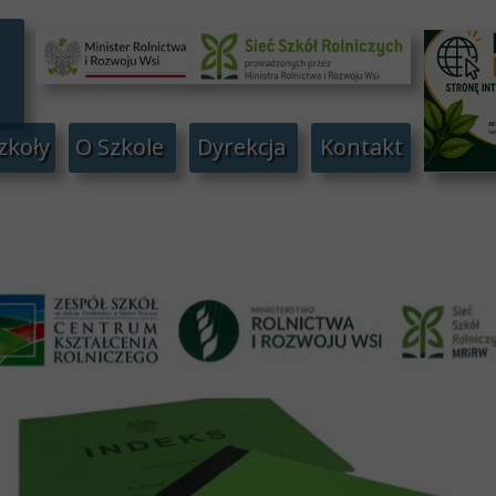
zkoły
O Szkole
Dyrekcja
Kontakt