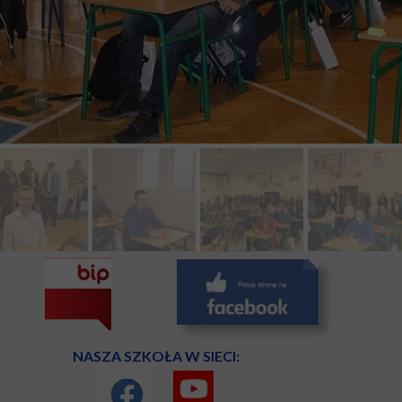
NASZA SZKOŁA W SIECI: