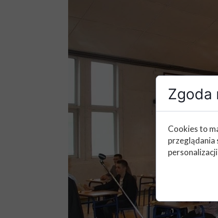
Zgoda n
Cookies to ma
przeglądania 
personalizacji