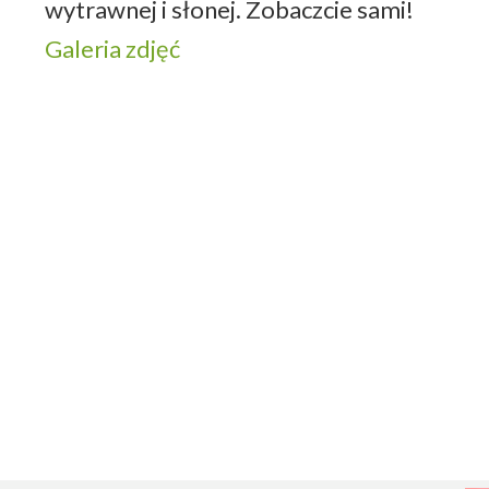
wytrawnej i słonej. Zobaczcie sami!
Galeria zdjęć