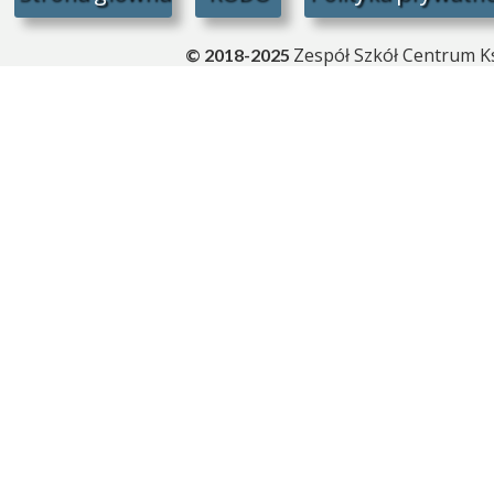
Zespół Szkół Centrum Ks
© 2018-2025