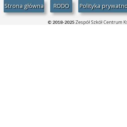
Strona główna
RODO
Polityka prywatno
Zespół Szkół Centrum Ks
© 2018-2025