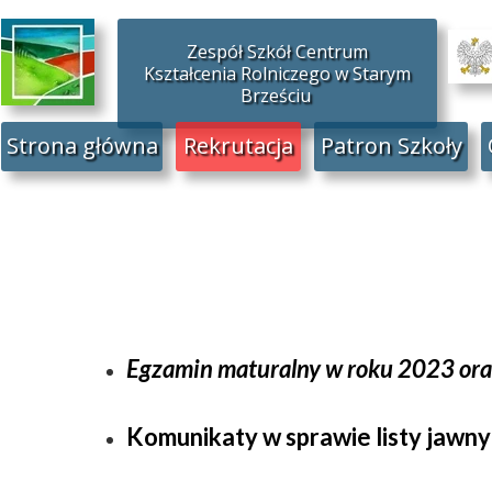
Zespół Szkół Centrum
Kształcenia Rolniczego w Starym
Brześciu
Strona główna
Rekrutacja
Patron Szkoły
Egzamin maturalny w roku 2023 ora
Komunikaty w sprawie listy jawny