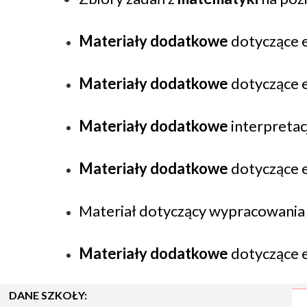
Materiały dodatkowe
dotyczące 
Materiały dodatkowe
dotyczące 
Materiały dodatkowe
interpretac
Materiały dodatkowe
dotyczące 
Materiał dotyczący wypracowania
Materiały dodatkowe
dotyczące 
DANE SZKOŁY: