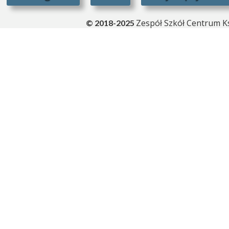
Zespół Szkół Centrum Ks
© 2018-2025