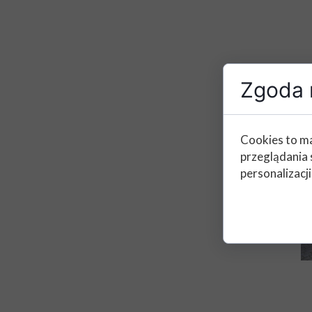
Zgoda n
Cookies to ma
przeglądania 
personalizacji