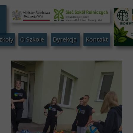
zkoły
O Szkole
Dyrekcja
Kontakt