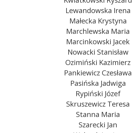
Lewandowska Irena
Małecka Krystyna
Marchlewska Maria
Marcinkowski Jacek
Nowacki Stanisław
Ozimiński Kazimierz
Pankiewicz Czesława
Pasińska Jadwiga
Rypiński Józef
Skruszewicz Teresa
Stanna Maria
Szarecki Jan