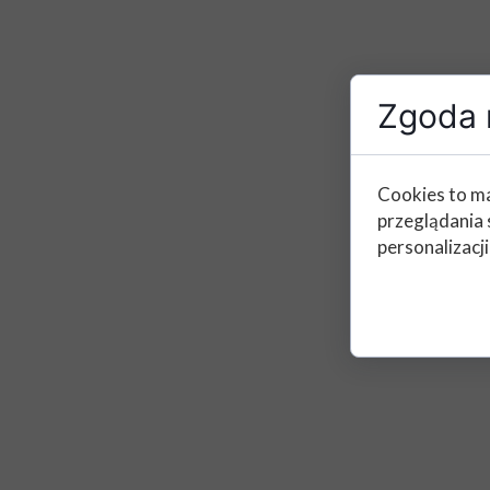
Zgoda n
Cookies to ma
przeglądania 
personalizacji