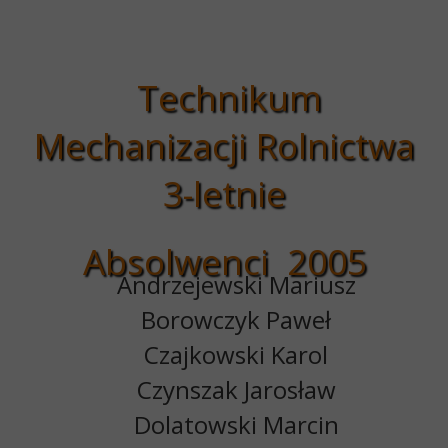
Technikum
Mechanizacji Rolnictwa
3-letnie
Absolwenci 2005
Andrzejewski Mariusz
Borowczyk Paweł
Czajkowski Karol
Czynszak Jarosław
Dolatowski Marcin