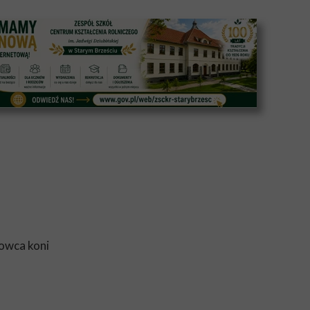
dowca koni