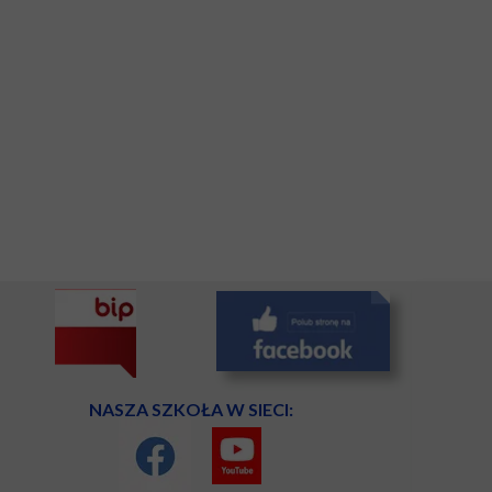
NASZA SZKOŁA W SIECI: