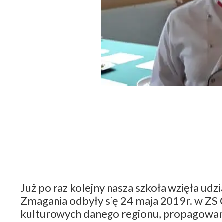
Już po raz kolejny nasza szkoła wzięła u
Zmagania odbyły się 24 maja 2019r. w ZS 
kulturowych danego regionu, propagowani