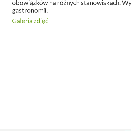
obowiązków na różnych stanowiskach. Wyj
gastronomii.
Galeria zdjęć