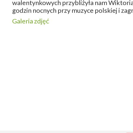
walentynkowych przybliżyła nam Wiktoria 
godzin nocnych przy muzyce polskiej i zagr
Galeria zdjęć