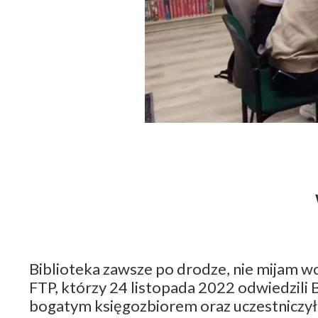
Biblioteka zawsze po drodze, nie mijam wc
FTP, którzy 24 listopada 2022 odwiedzili 
bogatym księgozbiorem oraz uczestniczył