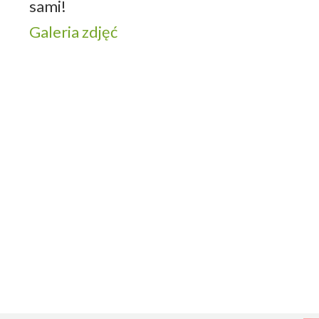
sami!
Galeria zdjęć