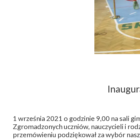
Inaugur
1 września 2021 o godzinie 9,00 na sali g
Zgromadzonych uczniów, nauczycieli i ro
przemówieniu podziękował za wybór naszej 