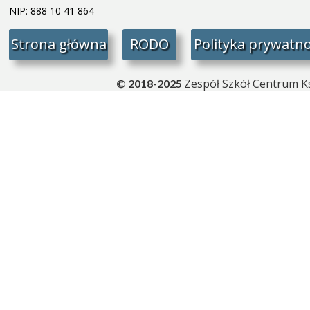
NIP: 888 10 41 864
Strona główna
RODO
Polityka prywatno
Zespół Szkół Centrum Ks
© 2018-2025