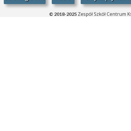
Zespół Szkół Centrum Ks
© 2018-2025